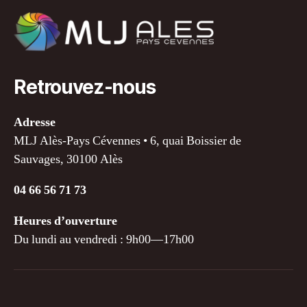
Retrouvez-nous
Adresse
MLJ Alès-Pays Cévennes • 6, quai Boissier de
Sauvages, 30100 Alès
04 66 56 71 73
Heures d’ouverture
Du lundi au vendredi : 9h00—17h00