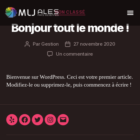
NON CLASSÉ
Bonjour tout le monde !
Par
Gestion
27 novembre 2020
Un commentaire
Bienvenue sur WordPress. Ceci est votre premier article.
Modifiez-le ou supprimez-le, puis commencez à écrire !