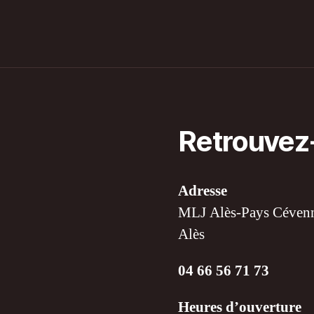
Retrouvez
Adresse
MLJ Alès-Pays Cévenne
Alès
04 66 56 71 73
Heures d’ouverture