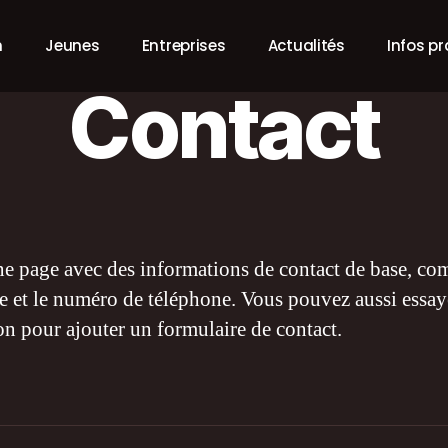
n
Jeunes
Entreprises
Actualités
Infos p
Contact
ne page avec des informations de contact de base, c
se et le numéro de téléphone. Vous pouvez aussi essay
on pour ajouter un formulaire de contact.